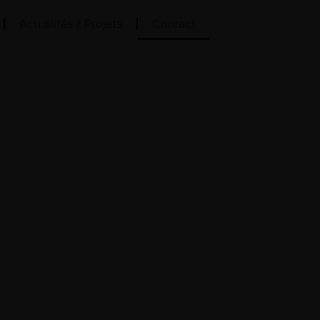
Actualités / Projets
Contact