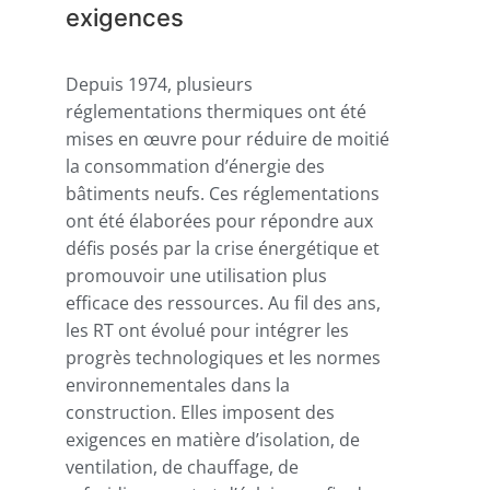
exigences
Depuis 1974, plusieurs
réglementations thermiques ont été
mises en œuvre pour réduire de moitié
la consommation d’énergie des
bâtiments neufs. Ces réglementations
ont été élaborées pour répondre aux
défis posés par la crise énergétique et
promouvoir une utilisation plus
efficace des ressources. Au fil des ans,
les RT ont évolué pour intégrer les
progrès technologiques et les normes
environnementales dans la
construction. Elles imposent des
exigences en matière d’isolation, de
ventilation, de chauffage, de