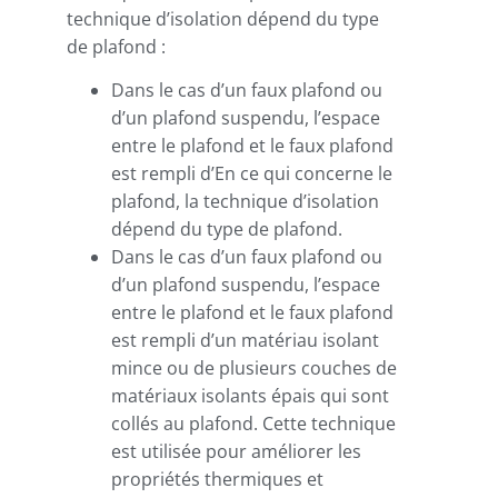
technique d’isolation dépend du type
de plafond :
Dans le cas d’un faux plafond ou
d’un plafond suspendu, l’espace
entre le plafond et le faux plafond
est rempli d’En ce qui concerne le
plafond, la technique d’isolation
dépend du type de plafond.
Dans le cas d’un faux plafond ou
d’un plafond suspendu, l’espace
entre le plafond et le faux plafond
est rempli d’un matériau isolant
mince ou de plusieurs couches de
matériaux isolants épais qui sont
collés au plafond. Cette technique
est utilisée pour améliorer les
propriétés thermiques et