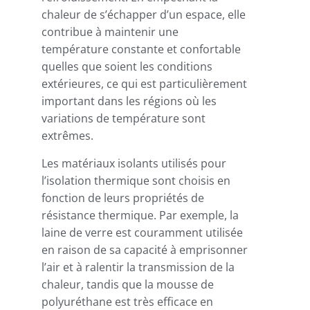
chaleur de s’échapper d’un espace, elle
contribue à maintenir une
température constante et confortable
quelles que soient les conditions
extérieures, ce qui est particulièrement
important dans les régions où les
variations de température sont
extrêmes.
Les matériaux isolants utilisés pour
l’isolation thermique sont choisis en
fonction de leurs propriétés de
résistance thermique. Par exemple, la
laine de verre est couramment utilisée
en raison de sa capacité à emprisonner
l’air et à ralentir la transmission de la
chaleur, tandis que la mousse de
polyuréthane est très efficace en