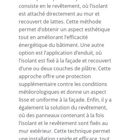
consiste en le revêtement, où l’isolant
est attaché directement au mur et
recouvert de lattes. Cette méthode
permet d’obtenir un aspect esthétique
tout en améliorant l’efficacité
énergétique du bâtiment. Une autre
option est l’application d’enduit, où
l’isolant est fixé à la façade et recouvert
d’une ou deux couches de plâtre. Cette
approche offre une protection
supplémentaire contre les conditions
météorologiques et donne un aspect
lisse et uniforme à la façade. Enfin, il y a
également la solution du revêtement,
où des panneaux contenant à la fois
l’isolant et le revêtement sont fixés au
mur extérieur. Cette technique permet
une installation rapide et efficace, tout