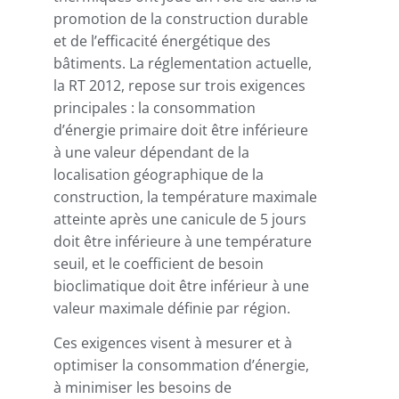
promotion de la construction durable
et de l’efficacité énergétique des
bâtiments. La réglementation actuelle,
la RT 2012, repose sur trois exigences
principales : la consommation
d’énergie primaire doit être inférieure
à une valeur dépendant de la
localisation géographique de la
construction, la température maximale
atteinte après une canicule de 5 jours
doit être inférieure à une température
seuil, et le coefficient de besoin
bioclimatique doit être inférieur à une
valeur maximale définie par région.
Ces exigences visent à mesurer et à
optimiser la consommation d’énergie,
à minimiser les besoins de