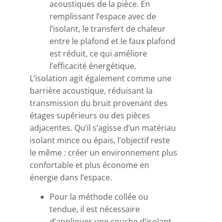
acoustiques de la pièce. En
remplissant l’espace avec de
l’isolant, le transfert de chaleur
entre le plafond et le faux plafond
est réduit, ce qui améliore
l’efficacité énergétique.
L’isolation agit également comme une
barrière acoustique, réduisant la
transmission du bruit provenant des
étages supérieurs ou des pièces
adjacentes. Qu’il s’agisse d’un matériau
isolant mince ou épais, l’objectif reste
le même : créer un environnement plus
confortable et plus économe en
énergie dans l’espace.
Pour la méthode collée ou
tendue, il est nécessaire
d’appliquer une couche d’isolant