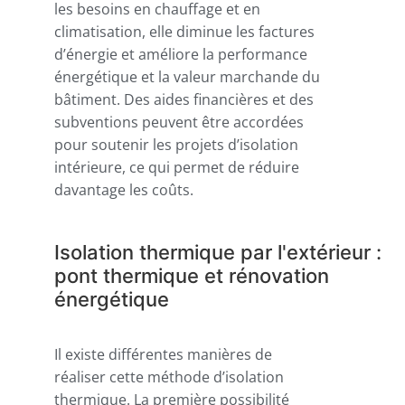
les besoins en chauffage et en
climatisation, elle diminue les factures
d’énergie et améliore la performance
énergétique et la valeur marchande du
bâtiment. Des aides financières et des
subventions peuvent être accordées
pour soutenir les projets d’isolation
intérieure, ce qui permet de réduire
davantage les coûts.
Isolation thermique par l'extérieur :
pont thermique et rénovation
énergétique
Il existe différentes manières de
réaliser cette méthode d’isolation
thermique. La première possibilité