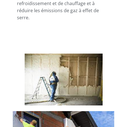
refroidissement et de chauffage et à
réduire les émissions de gaz à effet de
serre.