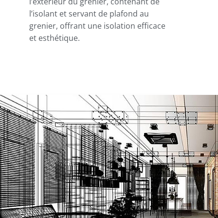
l’extérieur du grenier, contenant de
l’isolant et servant de plafond au
grenier, offrant une isolation efficace
et esthétique.