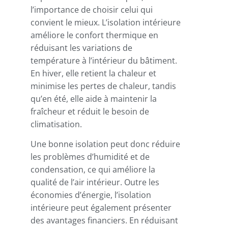
l’importance de choisir celui qui
convient le mieux. L’isolation intérieure
améliore le confort thermique en
réduisant les variations de
température à l’intérieur du bâtiment.
En hiver, elle retient la chaleur et
minimise les pertes de chaleur, tandis
qu’en été, elle aide à maintenir la
fraîcheur et réduit le besoin de
climatisation.
Une bonne isolation peut donc réduire
les problèmes d’humidité et de
condensation, ce qui améliore la
qualité de l’air intérieur. Outre les
économies d’énergie, l’isolation
intérieure peut également présenter
des avantages financiers. En réduisant