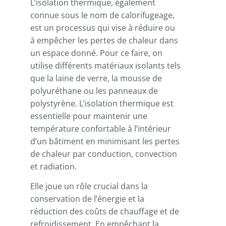
L’isolation thermique, également
connue sous le nom de calorifugeage,
est un processus qui vise à réduire ou
à empêcher les pertes de chaleur dans
un espace donné. Pour ce faire, on
utilise différents matériaux isolants tels
que la laine de verre, la mousse de
polyuréthane ou les panneaux de
polystyrène. L’isolation thermique est
essentielle pour maintenir une
température confortable à l’intérieur
d’un bâtiment en minimisant les pertes
de chaleur par conduction, convection
et radiation.
Elle joue un rôle crucial dans la
conservation de l’énergie et la
réduction des coûts de chauffage et de
refroidissement. En empêchant la