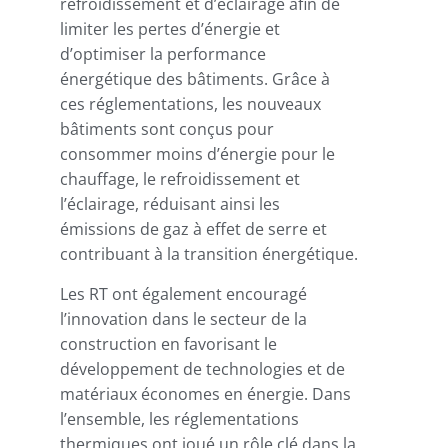
refroidissement et d’éclairage afin de
limiter les pertes d’énergie et
d’optimiser la performance
énergétique des bâtiments. Grâce à
ces réglementations, les nouveaux
bâtiments sont conçus pour
consommer moins d’énergie pour le
chauffage, le refroidissement et
l’éclairage, réduisant ainsi les
émissions de gaz à effet de serre et
contribuant à la transition énergétique.
Les RT ont également encouragé
l’innovation dans le secteur de la
construction en favorisant le
développement de technologies et de
matériaux économes en énergie. Dans
l’ensemble, les réglementations
thermiques ont joué un rôle clé dans la