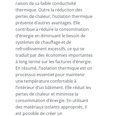
raison de sa faible conductivité
thermique. Outre la réduction des
pertes de chaleur, l’isolation thermique
présente d’autres avantages. Elle
contribue à réduire la consommation
d’énergie en diminuant le besoin de
systèmes de chauffage et de
refroidissement excessifs, ce qui se
traduit par des économies importantes
à long terme sur les factures d’énergie.
En résumé, l’isolation thermique est un
processus essentiel pour maintenir
une température confortable à
l’intérieur d’un bâtiment. Elle réduit les
pertes de chaleur et minimise la
consommation d’énergie. En utilisant
des matériaux isolants appropriés, il
est possible de créer un