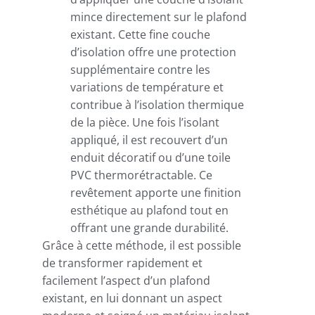
mince directement sur le plafond
existant. Cette fine couche
d’isolation offre une protection
supplémentaire contre les
variations de température et
contribue à l’isolation thermique
de la pièce. Une fois l’isolant
appliqué, il est recouvert d’un
enduit décoratif ou d’une toile
PVC thermorétractable. Ce
revêtement apporte une finition
esthétique au plafond tout en
offrant une grande durabilité.
Grâce à cette méthode, il est possible
de transformer rapidement et
facilement l’aspect d’un plafond
existant, en lui donnant un aspect