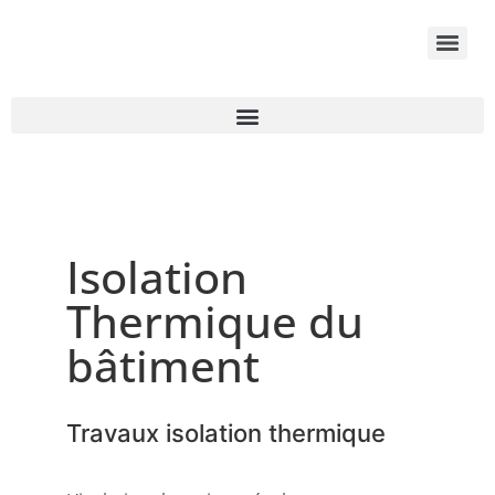
Isolation
Thermique du
bâtiment
Travaux isolation thermique