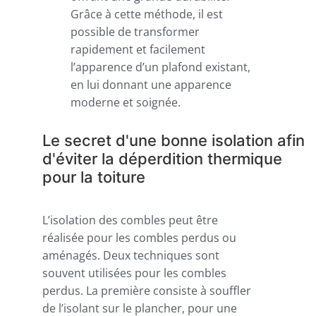
Grâce à cette méthode, il est
possible de transformer
rapidement et facilement
l’apparence d’un plafond existant,
en lui donnant une apparence
moderne et soignée.
Le secret d'une bonne isolation afin
d'éviter la déperdition thermique
pour la toiture
L’isolation des combles peut être
réalisée pour les combles perdus ou
aménagés. Deux techniques sont
souvent utilisées pour les combles
perdus. La première consiste à souffler
de l’isolant sur le plancher, pour une