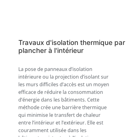
Travaux d'isolation thermique par
plancher à l'intérieur
La pose de panneaux d’isolation
intérieure ou la projection d’isolant sur
les murs difficiles d’accès est un moyen
efficace de réduire la consommation
d’énergie dans les bâtiments. Cette
méthode crée une barrière thermique
qui minimise le transfert de chaleur
entre l’intérieur et l’extérieur. Elle est
couramment utilisée dans les