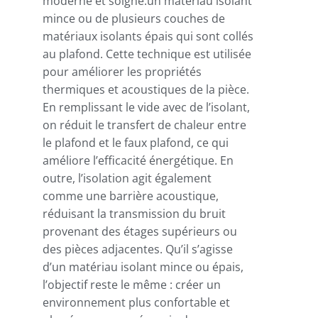
moderne et soigné.un matériau isolant
mince ou de plusieurs couches de
matériaux isolants épais qui sont collés
au plafond. Cette technique est utilisée
pour améliorer les propriétés
thermiques et acoustiques de la pièce.
En remplissant le vide avec de l’isolant,
on réduit le transfert de chaleur entre
le plafond et le faux plafond, ce qui
améliore l’efficacité énergétique. En
outre, l’isolation agit également
comme une barrière acoustique,
réduisant la transmission du bruit
provenant des étages supérieurs ou
des pièces adjacentes. Qu’il s’agisse
d’un matériau isolant mince ou épais,
l’objectif reste le même : créer un
environnement plus confortable et