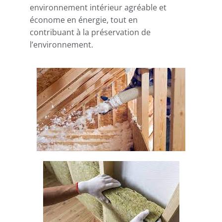
environnement intérieur agréable et
économe en énergie, tout en
contribuant à la préservation de
l’environnement.