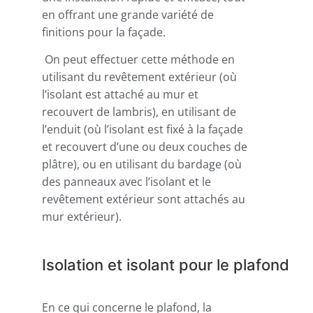
en offrant une grande variété de
finitions pour la façade.
On peut effectuer cette méthode en
utilisant du revêtement extérieur (où
l’isolant est attaché au mur et
recouvert de lambris), en utilisant de
l’enduit (où l’isolant est fixé à la façade
et recouvert d’une ou deux couches de
plâtre), ou en utilisant du bardage (où
des panneaux avec l’isolant et le
revêtement extérieur sont attachés au
mur extérieur).
Isolation et isolant pour le plafond
En ce qui concerne le plafond, la