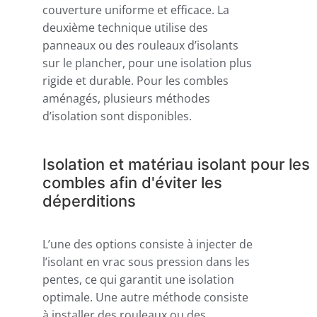
couverture uniforme et efficace. La
deuxième technique utilise des
panneaux ou des rouleaux d’isolants
sur le plancher, pour une isolation plus
rigide et durable. Pour les combles
aménagés, plusieurs méthodes
d’isolation sont disponibles.
Isolation et matériau isolant pour les
combles afin d'éviter les
déperditions
L’une des options consiste à injecter de
l’isolant en vrac sous pression dans les
pentes, ce qui garantit une isolation
optimale. Une autre méthode consiste
à installer des rouleaux ou des