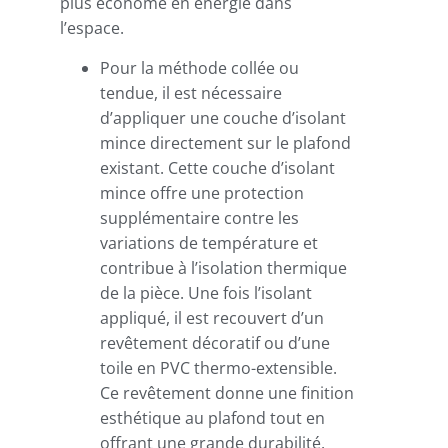
plus économe en énergie dans
l’espace.
Pour la méthode collée ou
tendue, il est nécessaire
d’appliquer une couche d’isolant
mince directement sur le plafond
existant. Cette couche d’isolant
mince offre une protection
supplémentaire contre les
variations de température et
contribue à l’isolation thermique
de la pièce. Une fois l’isolant
appliqué, il est recouvert d’un
revêtement décoratif ou d’une
toile en PVC thermo-extensible.
Ce revêtement donne une finition
esthétique au plafond tout en
offrant une grande durabilité.