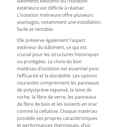
bâtiments existants où l’isolation
extérieure est difficile à réaliser.
L’isolation intérieure offre plusieurs
avantages, notamment une installation
facile et rentable.
Elle préserve également l’aspect
extérieur du bâtiment, ce qui est
crucial pour les structures historiques
ou protégées. Le choix du bon
matériau d’isolation est essentiel pour
l’efficacité et la durabilité. Les options
courantes comprennent les panneaux
de polystyrène expansé, la laine de
roche, la fibre de verre, les panneaux
de fibre de bois et les isolants en vrac
comme la cellulose. Chaque matériau
possède ses propres caractéristiques
et performances thermiques, d’où