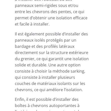
panneaux semi-rigides sous et/ou
entre les chevrons des pentes, ce qui
permet d’obtenir une isolation efficace
et facile à installer.
Il est également possible d’installer des
panneaux isolés protégés par un
bardage et des profilés latéraux
directement sur la structure extérieure
du grenier, ce qui garantit une isolation
solide et durable. Une autre option
consiste à choisir la méthode sarking,
qui consiste à installer plusieurs
couches de matériaux isolants sur les
chevrons, ce qui améliore l’isolation.
Enfin, il est possible d’installer des
boîtes à chevrons autoportantes à