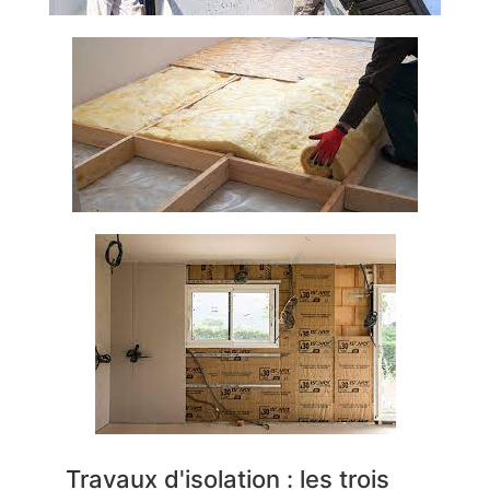
Travaux d'isolation : les trois