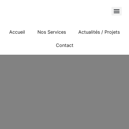
Accueil
Nos Services
Actualités / Projets
Contact