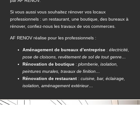
par AF RENOV.
Si vous aussi vous souhaitez rénover vos locaux
professionnels : un restaurant, une boutique, des bureaux à
rénover, confiez-nous les travaux de vos commerces.
AF RENOV réalise pour les professionnels :
Aménagement de bureaux d’entreprise
:
électricité,
pose de cloisons, revêtement de sol de tout genre…
Rénovation de boutique
:
plomberie, isolation,
peintures murales, travaux de finition…
Rénovation de restaurant
:
cuisine, bar, éclairage,
isolation, aménagement extérieur…