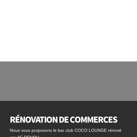
RÉNOVATION DE COMMERCES
Nous vous proposons le bar club COCO LOUNGE rénové